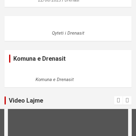
Qyteti i Drenasit
Komuna e Drenasit
Komuna e Drenasit
Video Lajme