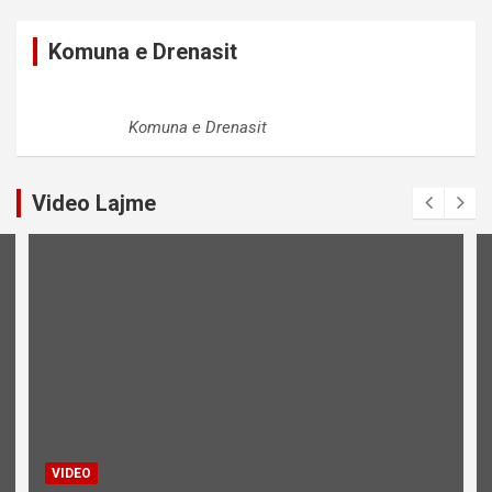
Komuna e Drenasit
Komuna e Drenasit
Video Lajme
VIDEO