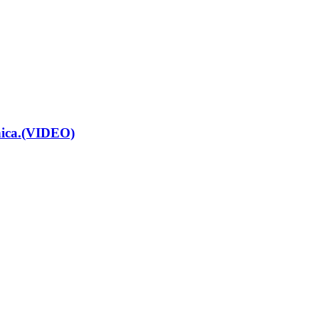
renica.(VIDEO)