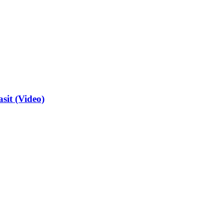
sit (Video)