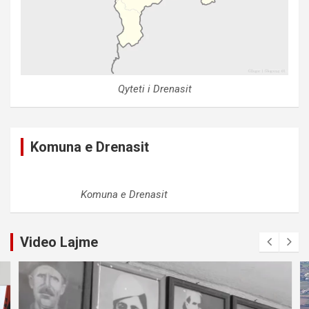
Qyteti i Drenasit
Komuna e Drenasit
Komuna e Drenasit
Video Lajme