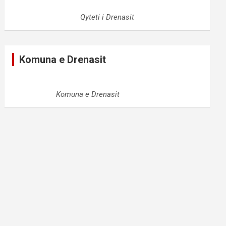
Qyteti i Drenasit
Komuna e Drenasit
Komuna e Drenasit