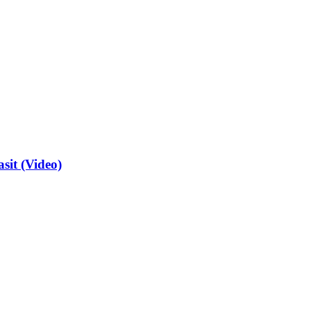
sit (Video)