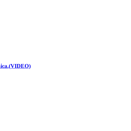
renica.(VIDEO)