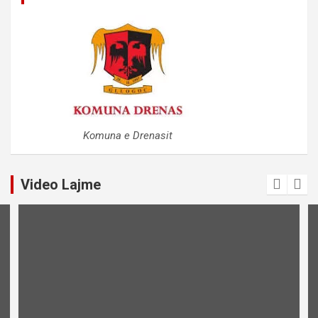
Komuna e Drenasit
Video Lajme