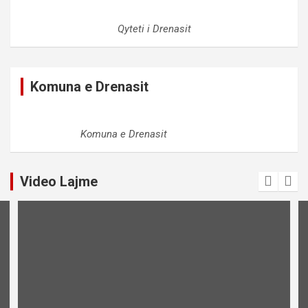
Qyteti i Drenasit
Komuna e Drenasit
Komuna e Drenasit
Video Lajme