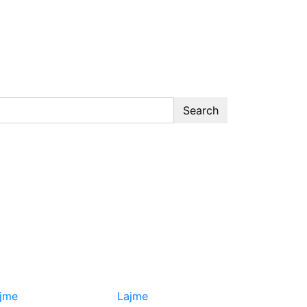
Search
jme
Lajme