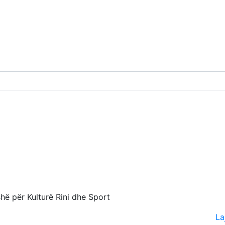
hë për Kulturë Rini dhe Sport
La