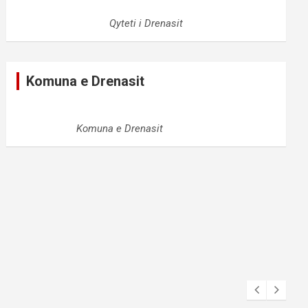
Qyteti i Drenasit
Komuna e Drenasit
Komuna e Drenasit