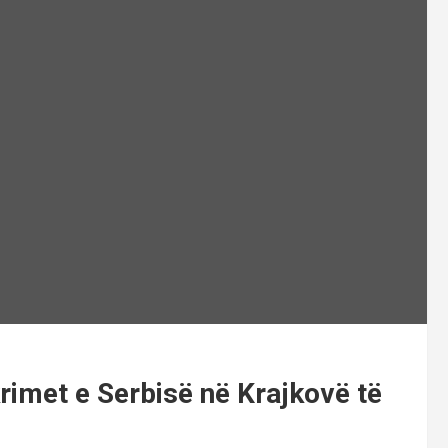
krimet e Serbisë në Krajkovë të