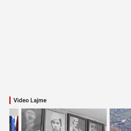
Video Lajme