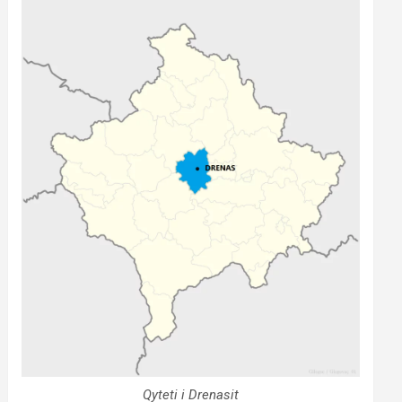
Qyteti i Drenasit