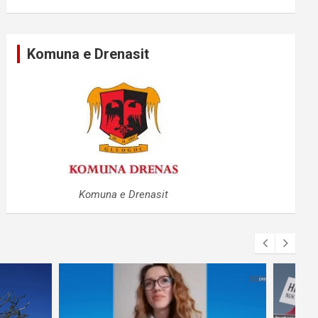
Komuna e Drenasit
Komuna e Drenasit