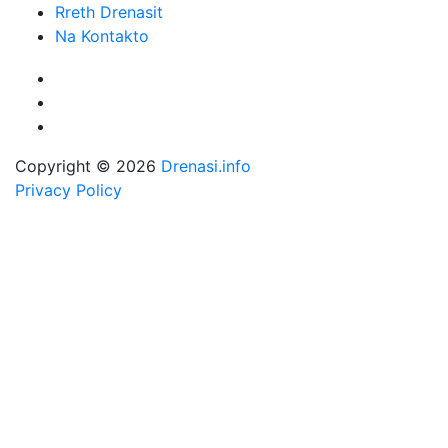
Rreth Drenasit
Na Kontakto
Copyright © 2026
Drenasi.info
Privacy Policy