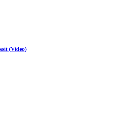
sit (Video)