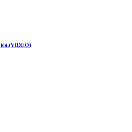
renica.(VIDEO)