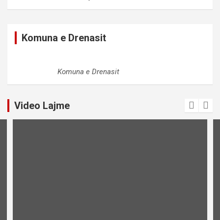
Komuna e Drenasit
Komuna e Drenasit
Video Lajme