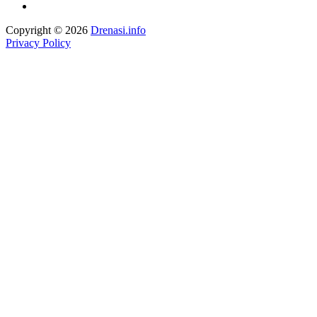
Copyright © 2026
Drenasi.info
Privacy Policy