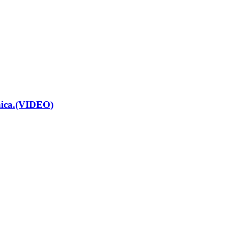
renica.(VIDEO)