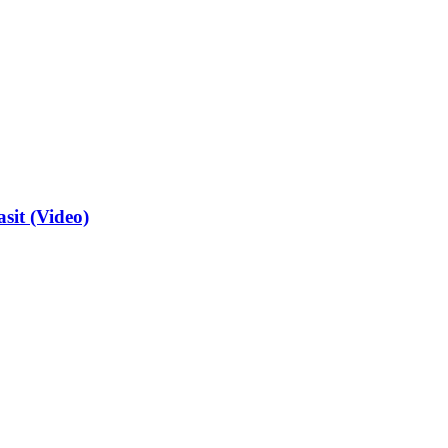
sit (Video)