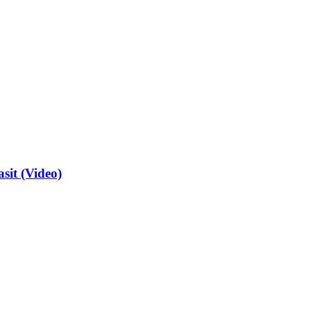
sit (Video)