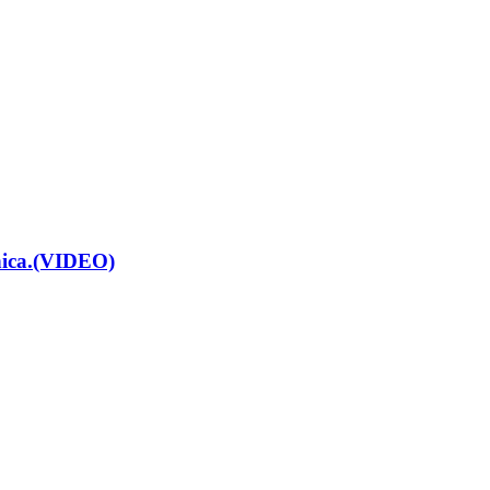
renica.(VIDEO)