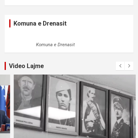
Komuna e Drenasit
Komuna e Drenasit
Video Lajme