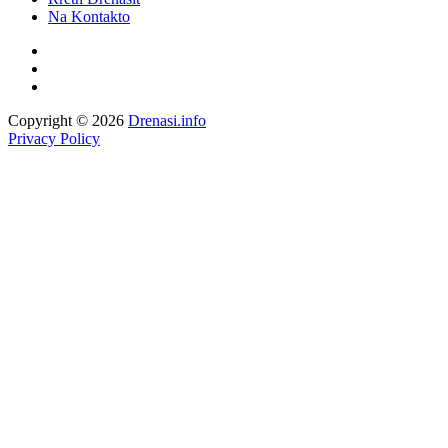
Na Kontakto
Copyright © 2026
Drenasi.info
Privacy Policy