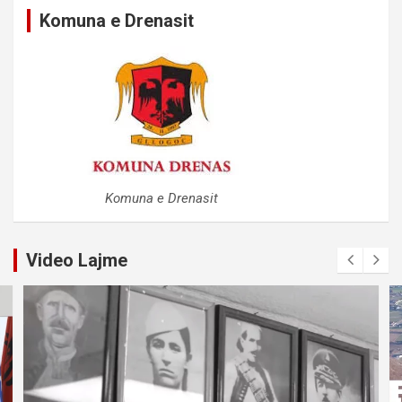
Komuna e Drenasit
Komuna e Drenasit
Video Lajme