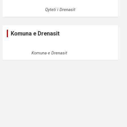
Qyteti i Drenasit
Komuna e Drenasit
Komuna e Drenasit