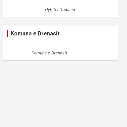
Qyteti i Drenasit
Komuna e Drenasit
Komuna e Drenasit