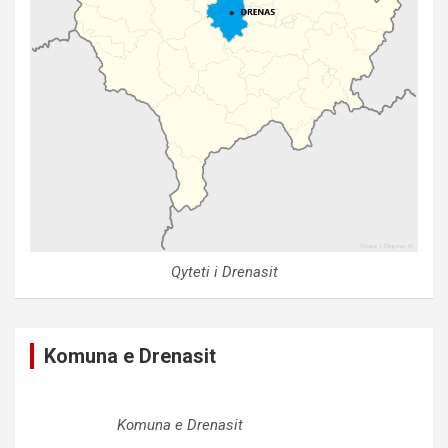
Qyteti i Drenasit
Komuna e Drenasit
Komuna e Drenasit