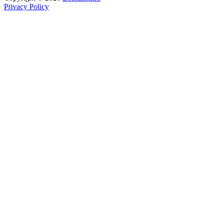
Privacy Policy