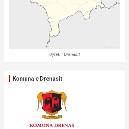
Qyteti i Drenasit
Komuna e Drenasit