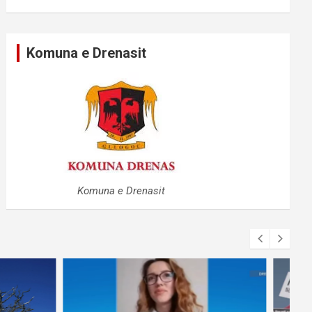
Komuna e Drenasit
Komuna e Drenasit