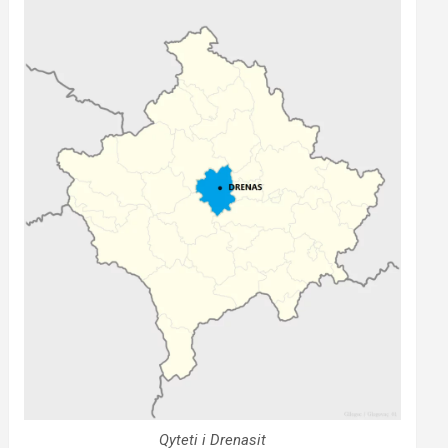
Qyteti i Drenasit