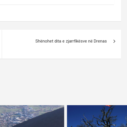
Shënohet dita e zjarrfikësve në Drenas