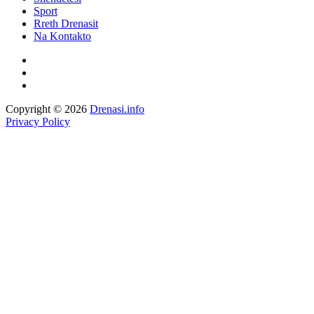
Sport
Rreth Drenasit
Na Kontakto
Copyright © 2026
Drenasi.info
Privacy Policy