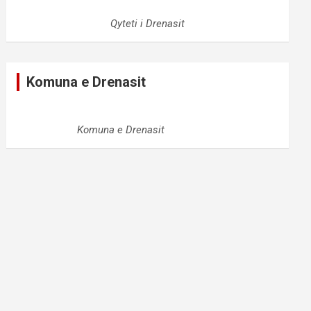
Qyteti i Drenasit
Komuna e Drenasit
Komuna e Drenasit