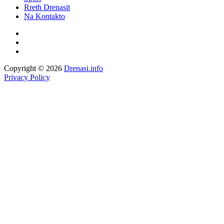
Rreth Drenasit
Na Kontakto
Copyright © 2026
Drenasi.info
Privacy Policy