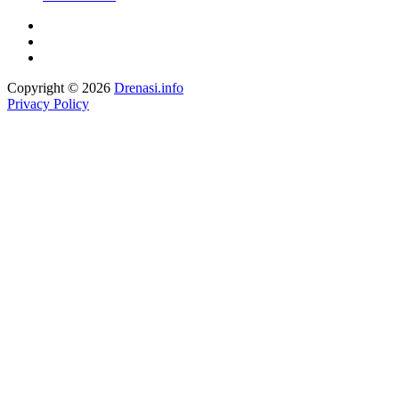
Copyright © 2026
Drenasi.info
Privacy Policy