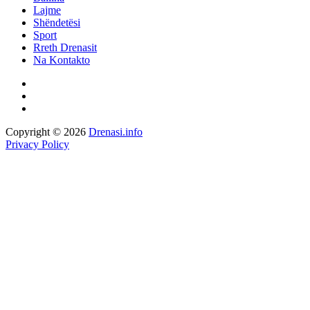
Lajme
Shëndetësi
Sport
Rreth Drenasit
Na Kontakto
Copyright © 2026
Drenasi.info
Privacy Policy